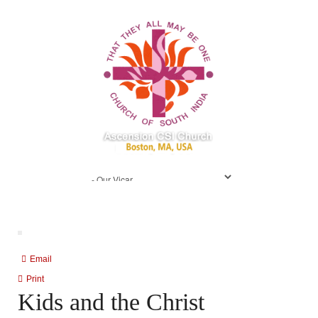
Email
Print
Kids and the Christ